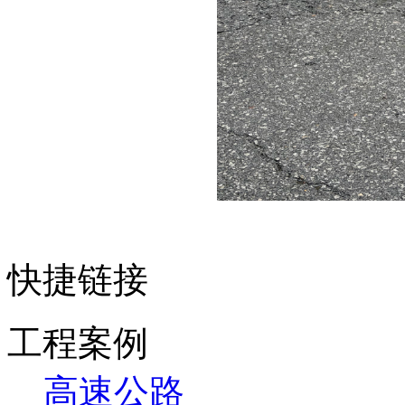
快捷链接
工程案例
高速公路