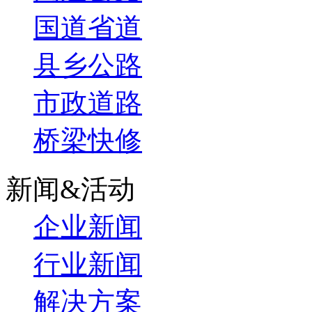
国道省道
县乡公路
市政道路
桥梁快修
新闻&活动
企业新闻
行业新闻
解决方案