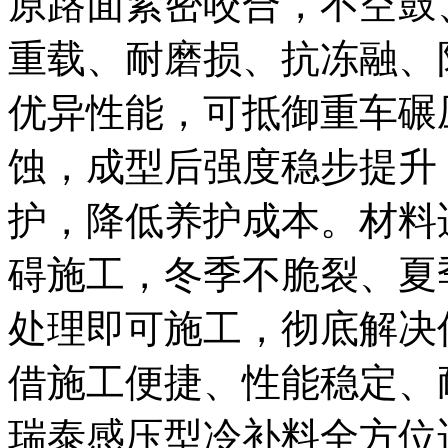
原路面紧密咬合，不空鼓
重载、耐磨损、抗冻融、
优异性能，可抵御重车碾
蚀，成型后强度稳步提升
护，降低养护成本。材料
碍施工，冬季不脆裂、夏
处理即可施工，彻底解决
借施工便捷、性能稳定、
瑞泰感压型冷补料全方位