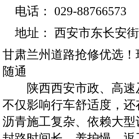
电话： 029-88766573
地址： 西安市东长安街
甘肃兰州道路抢修优选！
随通
陕西西安市政、高速及
不仅影响行车舒适度，还
沥青施工复杂、依赖大型
封路时间长、养护慢、返