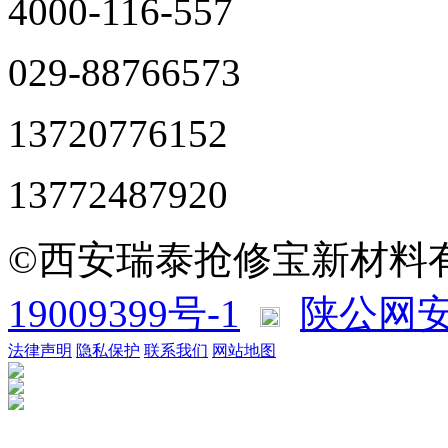
4000-116-557
029-88766573
13720776152
13772487920
©西安瑞泰抢修宝新材料
19009399号-1
陕公网安备
法律声明
隐私保护
联系我们
网站地图