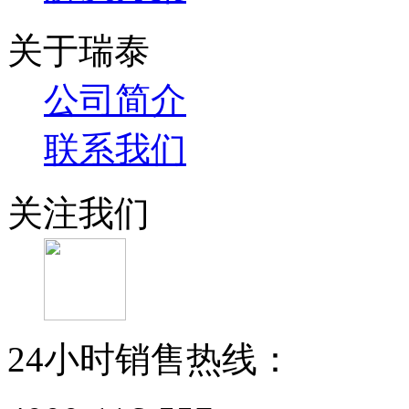
关于瑞泰
公司简介
联系我们
关注我们
24小时销售热线：