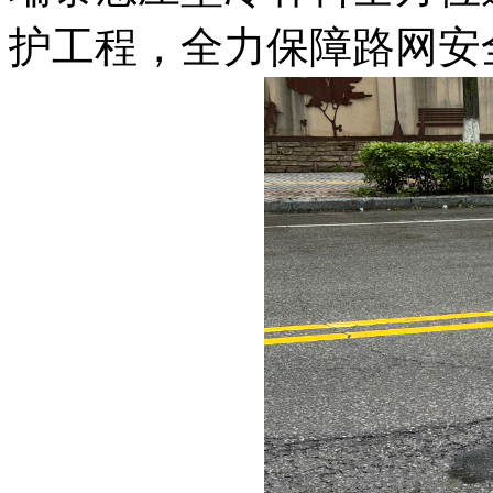
护工程，全力保障路网安