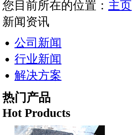
您目前所在的位置：
主页
新闻资讯
公司新闻
行业新闻
解决方案
热门产品
Hot Products