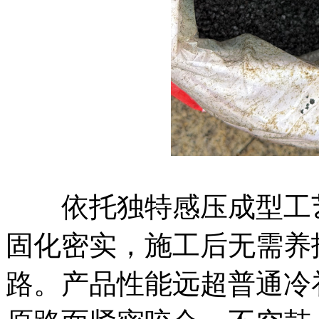
依托独特感压成型工艺
固化密实，施工后无需养
路。产品性能远超普通冷