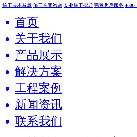
施工成本核算
施工方案咨询
专业施工指导
完善售后服务
4000-
首页
关于我们
产品展示
解决方案
工程案例
新闻资讯
联系我们