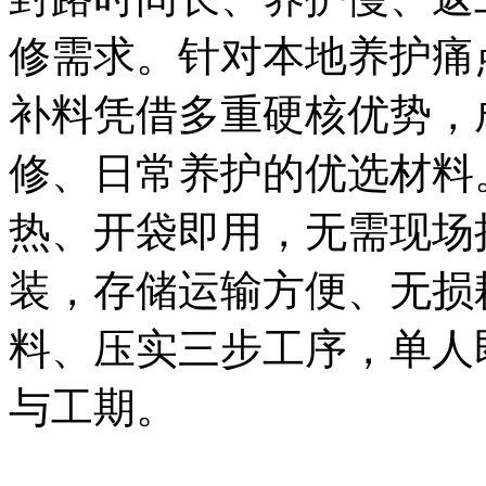
修需求。针对本地养护痛
补料凭借多重硬核优势，
修、日常养护的优选材料
热、开袋即用，无需现场拌
装，存储运输方便、无损
料、压实三步工序，单人
与工期。