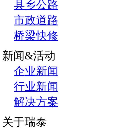
县乡公路
市政道路
桥梁快修
新闻&活动
企业新闻
行业新闻
解决方案
关于瑞泰