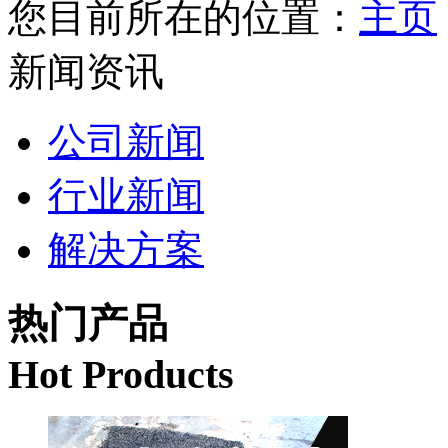
您目前所在的位置：
主页
新闻资讯
公司新闻
行业新闻
解决方案
热门产品
Hot Products