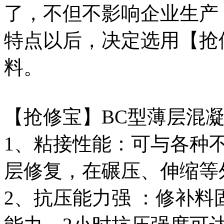
了，不但不影响企业生产
特点以后，决定选用【抢
料。
【抢修宝】BC型薄层混
1、粘接性能：可与各种
层修复，在碾压、伸缩等
2、抗压能力强 ：修补