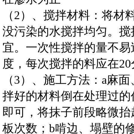
（2）、搅拌材料：将材
没污染的水搅拌均匀。搅
宜。一次性搅拌的量不易
度，每次搅拌的料应在2
（3）、施工方法：a麻
拌好的材料倒在处理过的
即可，将抹子前段略微抬
板次数；b啃边、塌壁的