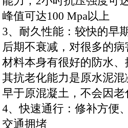
能力，2小时抗压强度可达
峰值可达100 Mpa以上
3、耐久性能：较快的早
后期不衰减，对很多的病
材料本身有很好的防水、
其抗老化能力是原水泥混
早于原混凝土，不会因老
4、快速通行：修补方便
交通拥堵