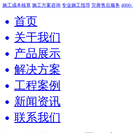
施工成本核算
施工方案咨询
专业施工指导
完善售后服务
4000-
首页
关于我们
产品展示
解决方案
工程案例
新闻资讯
联系我们