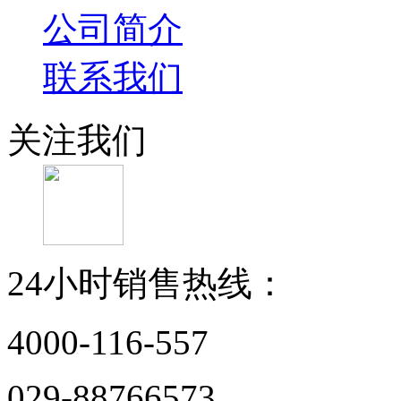
公司简介
联系我们
关注我们
24小时销售热线：
4000-116-557
029-88766573