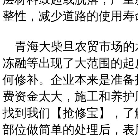
整性，减少道路的使用寿
青海大柴旦农贸市场的
冻融等出现了大范围的起
何修补。企业本来是准备
费资金太大，施工和养护
找到我们【抢修宝】，了
部位做简单的处理后，表