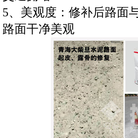
5、美观度：修补后路面
路面干净美观