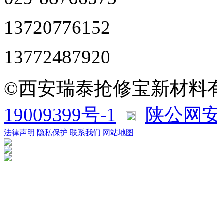
13720776152
13772487920
©西安瑞泰抢修宝新材料
19009399号-1
陕公网安备
法律声明
隐私保护
联系我们
网站地图