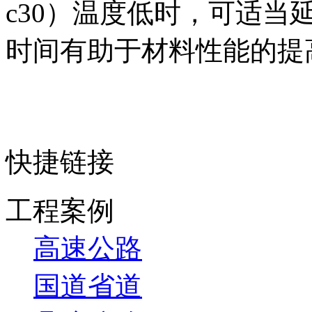
c30）温度低时，可适
时间有助于材料性能的提
快捷链接
工程案例
高速公路
国道省道