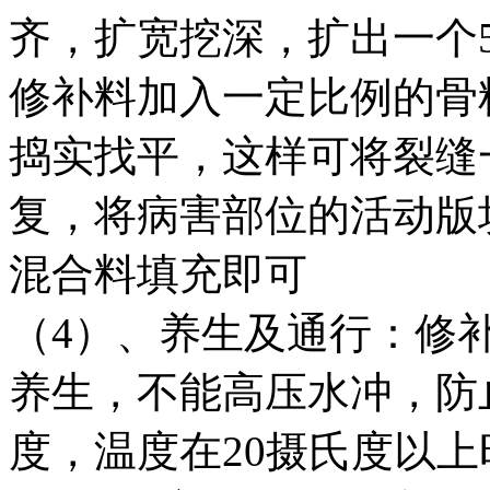
齐，扩宽挖深，扩出一个
修补料加入一定比例的骨料
捣实找平，这样可将裂缝
复，将病害部位的活动版
混合料填充即可
（4）、养生及通行：修
养生，不能高压水冲，防
度，温度在20摄氏度以上