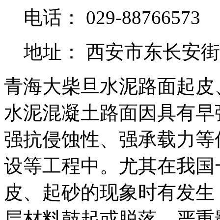
电话： 029-88766573
地址： 西安市东长安街
青海大柴旦水泥路面起皮
水泥混凝土路面因具有早
强抗侵蚀性、强承载力等
设等工程中。尤其在我国
皮、起砂的现象时有发生
层材料鼓起或脱落，严重