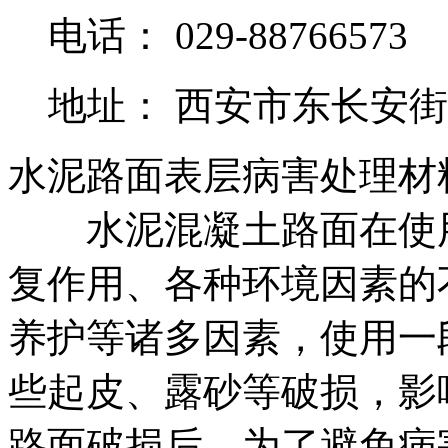
电话： 029-88766573
地址： 西安市东长安街
水泥路面表层病害处理材
水泥混凝土路面在使用
复作用、各种环境因素的
养护等诸多因素，使用一
些起皮、露砂等破损，影
路面破损后，为了避免病