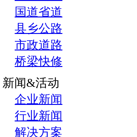
国道省道
县乡公路
市政道路
桥梁快修
新闻&活动
企业新闻
行业新闻
解决方案