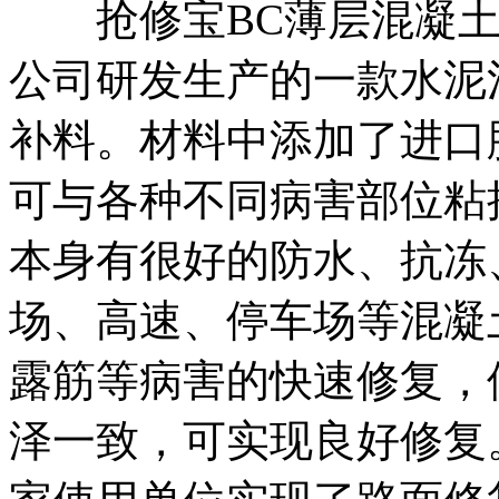
抢修宝BC薄层混凝土
公司研发生产的一款水泥
补料。材料中添加了进口
可与各种不同病害部位粘
本身有很好的防水、抗冻
场、高速、停车场等混凝
露筋等病害的快速修复，
泽一致，可实现良好修复