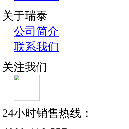
关于瑞泰
公司简介
联系我们
关注我们
24小时销售热线：