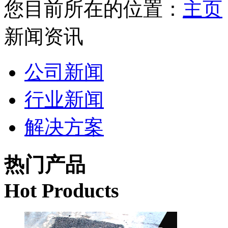
您目前所在的位置：
主页
新闻资讯
公司新闻
行业新闻
解决方案
热门产品
Hot Products