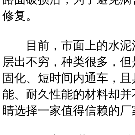
修复。
目前，市面上的水泥混
层出不穷，种类很多，但
固化、短时间内通车，且
能、耐久性能的材料却并
睛选择一家值得信赖的厂