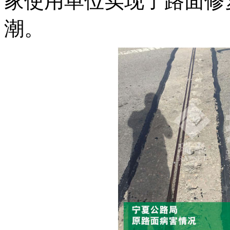
家使用单位实现了路面修
潮。