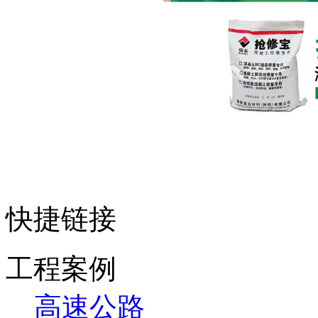
快捷链接
工程案例
高速公路