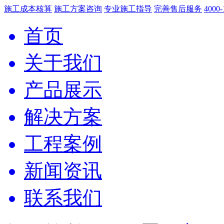
施工成本核算
施工方案咨询
专业施工指导
完善售后服务
4000-
首页
关于我们
产品展示
解决方案
工程案例
新闻资讯
联系我们