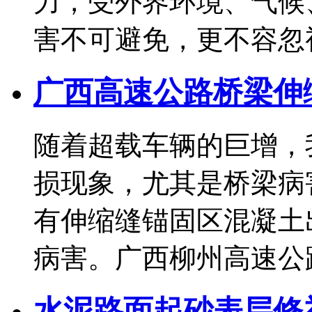
力，受外界环境、气候
害不可避免，更不容忽视。.
广西高速公路桥梁伸
随着超载车辆的巨增，
损现象，尤其是桥梁病
有伸缩缝锚固区混凝土
病害。广西柳州高速公路养.
水泥路面起砂表层修