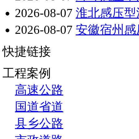
2026-08-07
淮北感压型
2026-08-07
安徽宿州感
快捷链接
工程案例
高速公路
国道省道
县乡公路