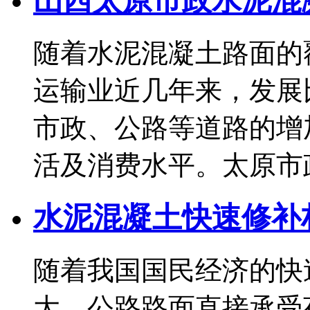
山西太原市政水泥混
随着水泥混凝土路面的
运输业近几年来，发展
市政、公路等道路的增
活及消费水平。太原市政道.
水泥混凝土快速修补
随着我国国民经济的快
大。公路路面直接承受