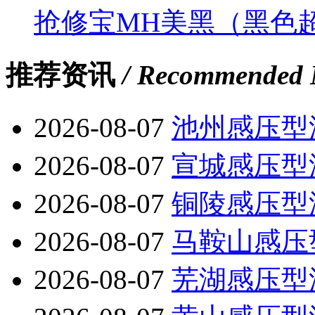
抢修宝MH美黑（黑色
推荐资讯
/ Recommended 
2026-08-07
池州感压型
2026-08-07
宣城感压型
2026-08-07
铜陵感压型
2026-08-07
马鞍山感压
2026-08-07
芜湖感压型