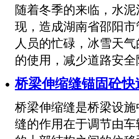
随着冬季的来临，水泥
现，造成湖南省邵阳市
人员的忙碌，冰雪天气
的使用，减少道路安全隐患.
桥梁伸缩缝锚固砼快速
桥梁伸缩缝是桥梁设施
缝的作用在于调节由车