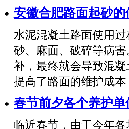
安徽合肥路面起砂的
水泥混凝土路面使用过
砂、麻面、破碎等病害
补，最终就会导致混凝
提高了路面的维护成本，同.
春节前夕各个养护单
临近春节，由于今年各