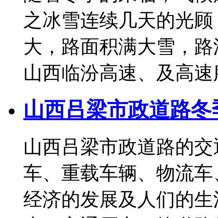
之冰雪连续几天的光顾
大，路面积满大雪，路
山西临汾高速、及高速服务.
山西吕梁市政道路冬
山西吕梁市政道路的交
车、重载车辆、物流车
经济的发展及人们的生