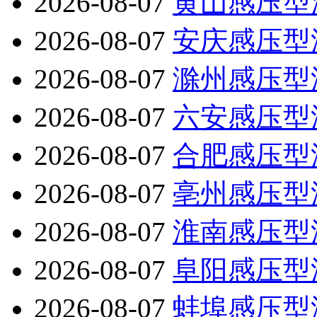
2026-08-07
黄山感压型
2026-08-07
安庆感压型
2026-08-07
滁州感压型
2026-08-07
六安感压型
2026-08-07
合肥感压型
2026-08-07
亳州感压型
2026-08-07
淮南感压型
2026-08-07
阜阳感压型
2026-08-07
蚌埠感压型