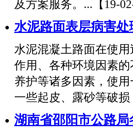
及方案服务。...【19-02
水泥路面表层病害处
水泥混凝土路面在使用
作用、各种环境因素的
养护等诸多因素，使用
一些起皮、露砂等破损，影.
湖南省邵阳市公路局