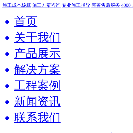
施工成本核算
施工方案咨询
专业施工指导
完善售后服务
4000-
首页
关于我们
产品展示
解决方案
工程案例
新闻资讯
联系我们