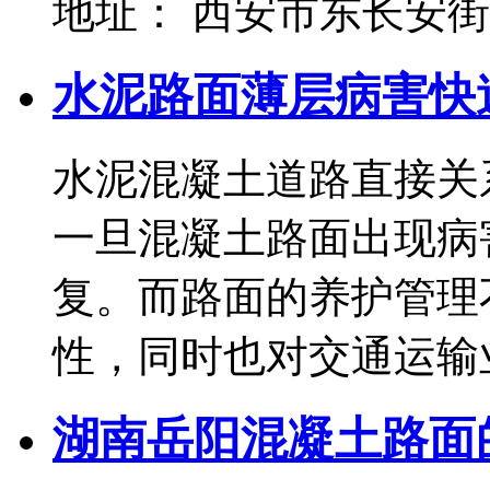
地址： 西安市东长安街
水泥路面薄层病害快
水泥混凝土道路直接关
一旦混凝土路面出现病
复。而路面的养护管理
性，同时也对交通运输业生一
湖南岳阳混凝土路面