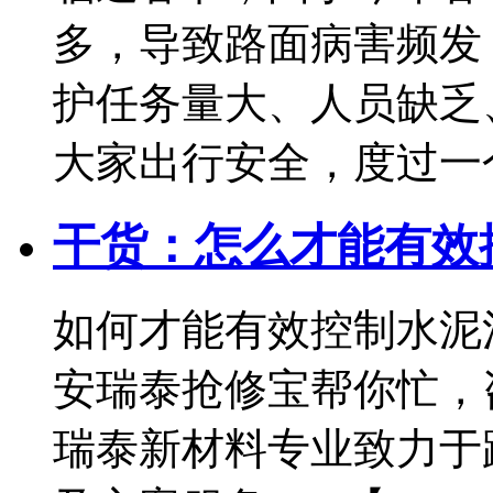
多，导致路面病害频发
护任务量大、人员缺乏
大家出行安全，度过一个祥合
干货：怎么才能有效
如何才能有效控制水泥
安瑞泰抢修宝帮你忙，咨询热
瑞泰新材料专业致力于