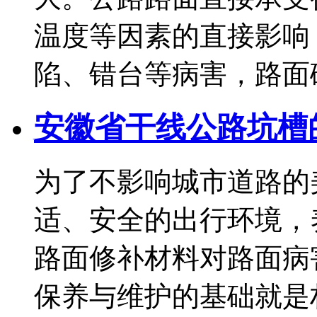
温度等因素的直接影响
陷、错台等病害，路面破损.
安徽省干线公路坑槽
为了不影响城市道路的
适、安全的出行环境，
路面修补材料对路面病
保养与维护的基础就是材料，