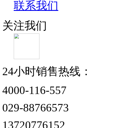
联系我们
关注我们
24小时销售热线：
4000-116-557
029-88766573
13720776152