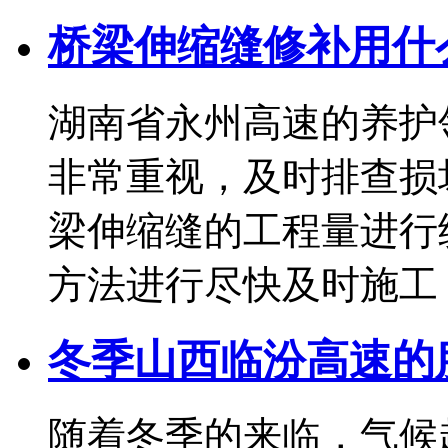
桥梁伸缩缝修补用什
湖南省永州高速的养护
非常重视，及时排查损
梁伸缩缝的工程量进行
方法进行尽快及时施工，给.
冬季山西临汾高速的
随着冬季的来临，气候