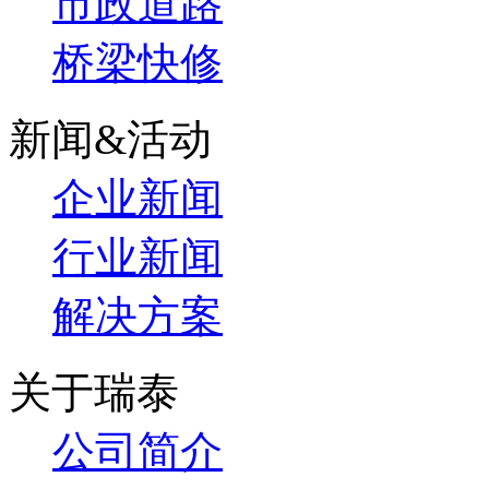
市政道路
桥梁快修
新闻&活动
企业新闻
行业新闻
解决方案
关于瑞泰
公司简介