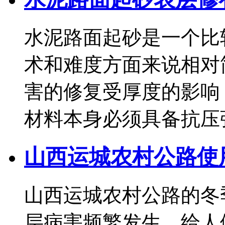
水泥路面起砂是一个比
术和难度方面来说相对
害的修复受厚度的影响
材料本身必须具备抗压强度.
山西运城农村公路使
山西运城农村公路的冬
层病害频繁发生，给人