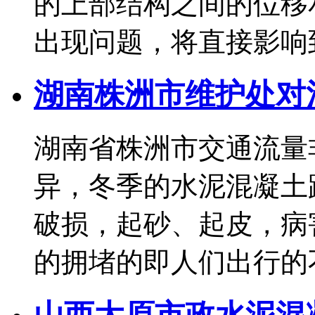
的上部结构之间的位移
出现问题，将直接影响到桥.
湖南株洲市维护处对
湖南省株洲市交通流量
异，冬季的水泥混凝土
破损，起砂、起皮，病
的拥堵的即人们出行的不便，