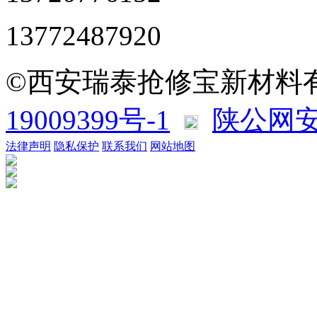
13772487920
©西安瑞泰抢修宝新材料
19009399号-1
陕公网安备
法律声明
隐私保护
联系我们
网站地图