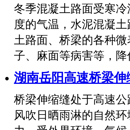
冬季混凝土路面受寒冷
度的气温，水泥混凝土
土路面、桥梁的各种微
子、麻面等病害等，降低路面
湖南岳阳高速桥梁伸
桥梁伸缩缝处于高速公
风吹日晒雨淋的自然环