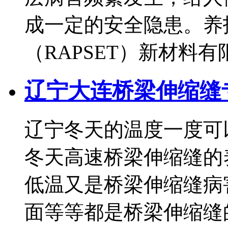
成一定的安全隐患。养
（RAPSET）新材料有限公
辽宁大连桥梁伸缩缝专
辽宁冬天的温度一度可
冬天高速桥梁伸缩缝的
低温又是桥梁伸缩缝病
面等等都是桥梁伸缩缝的常.