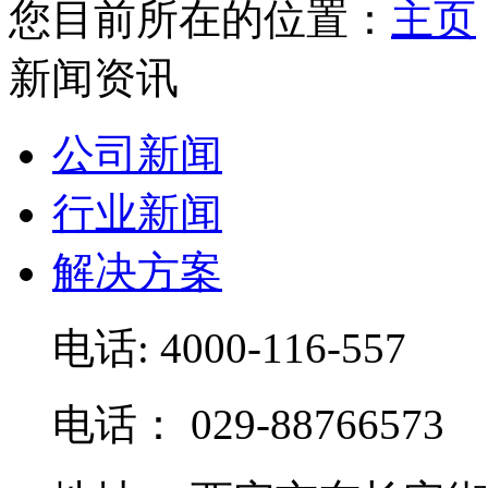
您目前所在的位置：
主页
新闻资讯
公司新闻
行业新闻
解决方案
电话: 4000-116-557
电话： 029-88766573