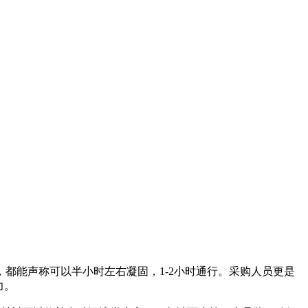
能声称可以半小时左右凝固，1-2小时通行。采购人员更是
力。