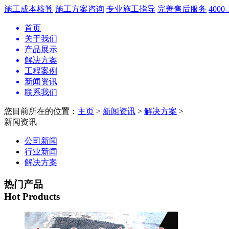
施工成本核算
施工方案咨询
专业施工指导
完善售后服务
4000-
首页
关于我们
产品展示
解决方案
工程案例
新闻资讯
联系我们
您目前所在的位置：
主页
>
新闻资讯
>
解决方案
>
新闻资讯
公司新闻
行业新闻
解决方案
热门产品
Hot Products