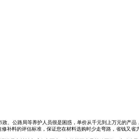
、公路局等养护人员很是困惑，单价从千元到上万元的产品，都
速修补料的评估标准，保证您在材料选购时少走弯路，省钱又省