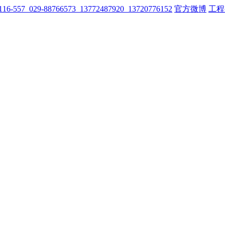
116-557 029-88766573 13772487920 13720776152
官方微博
工程